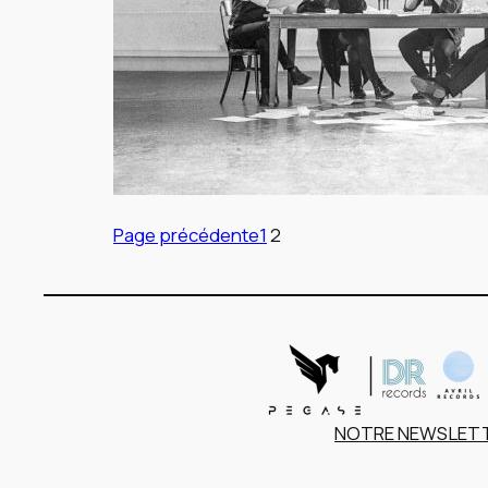
Page précédente
1
2
NOTRE NEWSLETT