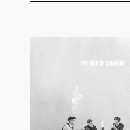
Découvr