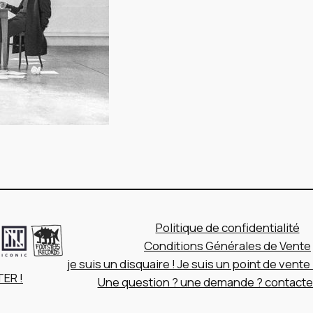
Politique de confidentialité
Conditions Générales de Vente
je suis un disquaire ! Je suis un point de vent
ER !
Une question ? une demande ? contacte