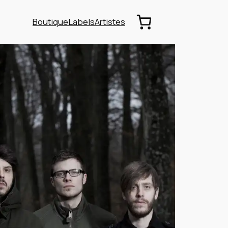
Boutique
Labels
Artistes