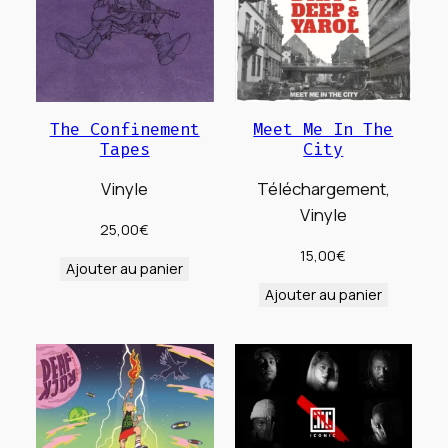
The Confinement
Meet Me In The
Tapes
City
Vinyle
Téléchargement,
Vinyle
25,00
€
15,00
€
Ajouter au panier
Ajouter au panier