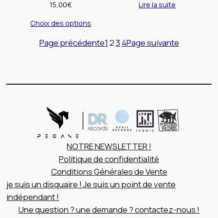
15,00
€
Lire la suite
Choix des options
Page précédente
1
2
3
4
Page suivante
NOTRE NEWSLETTER !
Politique de confidentialité
Conditions Générales de Vente
je suis un disquaire ! Je suis un point de vente
indépendant !
Une question ? une demande ? contactez-nous !