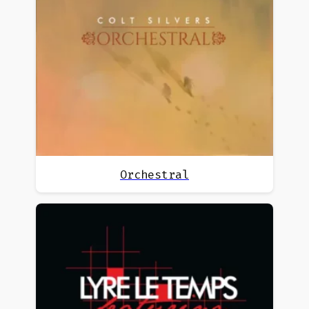
Orchestral