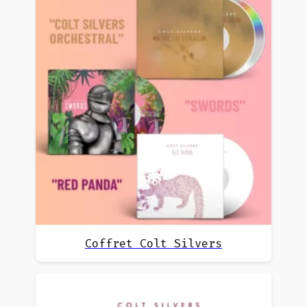
Coffret Colt Silvers