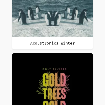
Acoustronics Winter