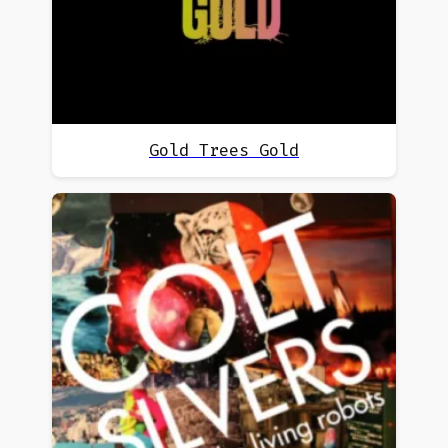
Gold Trees Gold