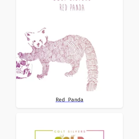
Red Panda