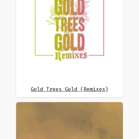
Gold Trees Gold (Remixes)