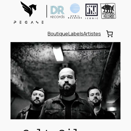
Boutique
Labels
Artistes