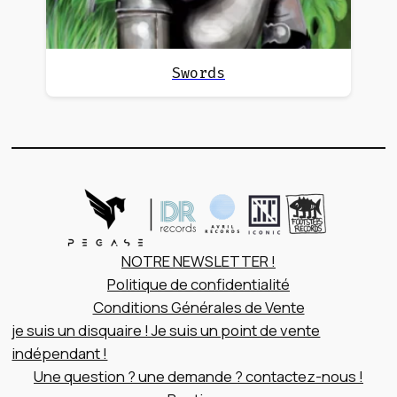
Swords
NOTRE NEWSLETTER !
Politique de confidentialité
Conditions Générales de Vente
je suis un disquaire ! Je suis un point de vente
indépendant !
Une question ? une demande ? contactez-nous !