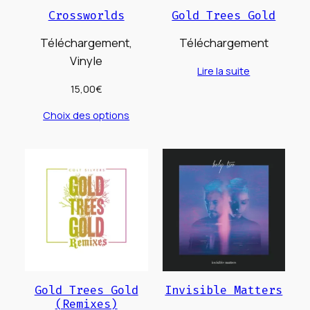
Crossworlds
Gold Trees Gold
Téléchargement,
Téléchargement
Vinyle
Lire la suite
15,00
€
Choix des options
Gold Trees Gold
Invisible Matters
(Remixes)