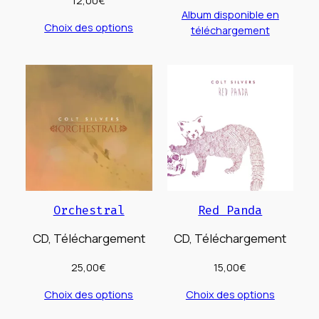
12,00
€
Album disponible en
Choix des options
téléchargement
Orchestral
Red Panda
CD, Téléchargement
CD, Téléchargement
25,00
€
15,00
€
Choix des options
Choix des options