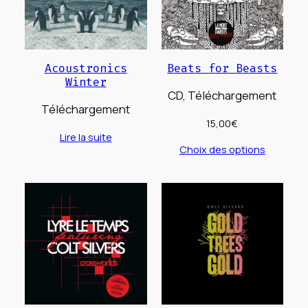
Acoustronics
Beats for Beasts
Winter
CD, Téléchargement
Téléchargement
15,00
€
Lire la suite
Choix des options