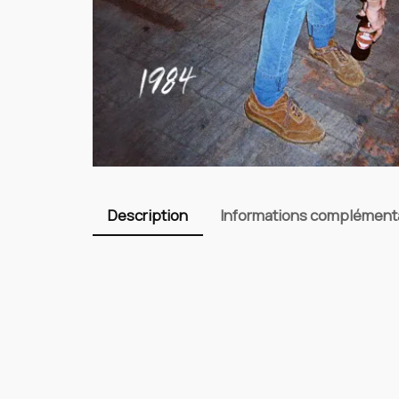
Description
Informations complément