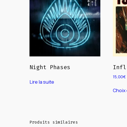
Night Phases
Infl
15,00
€
Lire la suite
Choix 
Produits similaires