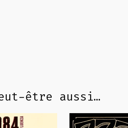
eut-être aussi…